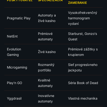
POSKYTOVATEĽ
ŠPECIALIZÁCIA
ZAMERANIE
Vysokofrekvenčný
Automaty a
Pragmatic Play
harmonogram
živé kasíno
vydaní
Prémiové
Starburst, Gonzo's
NetEnt
automaty
Quest
Evolution
Prémiové zážitky s
Živé kasíno
Gaming
krupierom
Rozmanitý
Sieť progresívneho
Microgaming
portfólio
jackpotu
Kvalitné
Play'n GO
Séria Book of Dead
automaty
Inovatívne
Yggdrasil
Vlastná mechanika
automaty