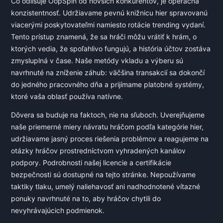
Čo odlišuje OopSpin od novších konkurentov, je operačná
konzistentnosť. Udržiavame pevnú knižnicu hier spravovanú
viacerými poskytovateľmi namiesto rotácie trending vydaní.
Tento prístup znamená, že sa hráči môžu vrátiť k hrám, o
ktorých vedia, že spoľahlivo fungujú, a história účtov zostáva
zmysluplná v čase. Naše metódy vkladu a výberu sú
navrhnuté na zníženie záhub: väčšina transakcií sa dokončí
do jedného pracovného dňa a prijímame platobné systémy,
ktoré vaša oblasť používa natívne.
Dôvera sa buduje na faktoch, nie na sľuboch. Uverejňujeme
naše priemerné miery návratu hráčom podľa kategórie hier,
udržiavame jasný proces riešenia problémov a reagujeme na
otázky hráčov prostredníctvom vyhradených kanálov
podpory. Podrobnosti našej licencie a certifikácie
bezpečnosti sú dostupné na tejto stránke. Nepoužívame
taktiky tlaku, umelý naliehavosť ani nadhodnotené vítazné
ponuky navrhnuté na to, aby hráčov chytili do
nevyhrávajúcich podmienok.