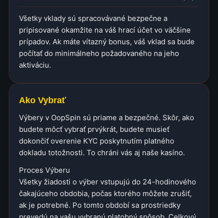
Všetky vklady sú spracovávané bezpečne a
pripisované okamžite na váš hrací účet vo väčšine
prípadov. Ak máte vítazný bonus, váš vklad sa bude
počítať do minimálneho požadovaného na jeho
aktiváciu.
Ako Vybrať
Výbery v OopSpin sú priame a bezpečné. Skôr, ako
budete môcť vybrať prvýkrát, budete musieť
dokončiť overenie KYC poskytnutím platného
dokladu totožnosti. To chráni vás aj naše kasíno.
Proces Výberu
Všetky žiadosti o výber vstupujú do 24-hodinového
čakajúceho obdobia, počas ktorého môžete zrušiť,
ak je potrebné. Po tomto období sa prostriedky
prevedú na vašu vybranú platobný spôsob. Celkový