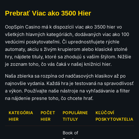
Prebrať Viac ako 3500 Hier
OopSpin Casino má k dispozícii viac ako 3500 hier vo
všetkých hlavných kategóriách, dodávaných viac ako 100
vedúcimi poskytovateľmi. Či uprednostňujete rýchle
automaty, akciu s živým krupierom alebo klasické stolné
hry, nájdete tituly, ktoré sa zhodujú s vašim štýlom. Nižšie
je zoznam toho, čo vás čaká v našej knižnici hier.
Naša zbierka sa rozpína od nadčasových klasikov až po
najnovšie vydania. Každá hra je testovaná na spravodlivosť
a výkon. Používajte naše nástroje na vyhľadávanie a filter
na nájdenie presne toho, čo chcete hrať.
KATEGÓRIA
POČET
POPULÁRNE
KĽÚČOVÍ
HIER
HIER
TITULY
POSKYTOVATELIA
Book of