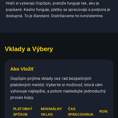
Hráči si vyberajú OopSpin, pretože funguje tak, ako je
popísané. Kasíno funguje, platby sa spracúvajú a podpora je
dostupná. To je štandard. Dodržiavame ho konzistentne.
Vklady a Výbery
Ako Vložiť
OopSpin prijíma vklady cez rad bezpečných
platobných metód. Vyberte si možnosť, ktorá vám
vyhovuje najlepšie, a potom nasledujte jednoduchý
proces kúpy.
PLATOBNÝ
MINIMÁLNY
ČAS
POPLATO
SPÔSOB
VKLAD
SPRACOVANIA