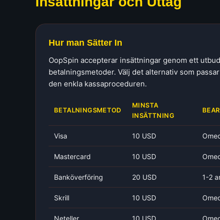
Insättningar och Uttag
Hur man Sätter In
OopSpin accepterar insättningar genom ett utbud
betalningsmetoder. Välj det alternativ som passar
den enkla kassaproceduren.
MINSTA
BETALNINGSMETOD
BEAR
INSÄTTNING
Visa
10 USD
Omed
Mastercard
10 USD
Omed
Banköverföring
20 USD
1-2 a
Skrill
10 USD
Omed
Neteller
10 USD
Omed