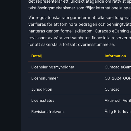
det representerar ett juridiskt åtagande om rättvist 
tvistlösningsmekanismer som följer internationella spe
Vår regulatoriska ram garanterar att alla spel fungerar
verifieras för att förhindra bedrägeri och penningtvätt
hanteras genom formell skiljedom. Curacao eGaming A
revisioner av våra verksamheter, finansiella reserve
för att säkerställa fortsatt överensstämmelse.
Detalj
Information
Licensieringsmyndighet
Curacao eGam
Licensnummer
CG-2024-OOP
Jurisdiktion
Curacao
Licensstatus
Aktiv och Veri
Revisionsfrekvens
Årlig Efterlev