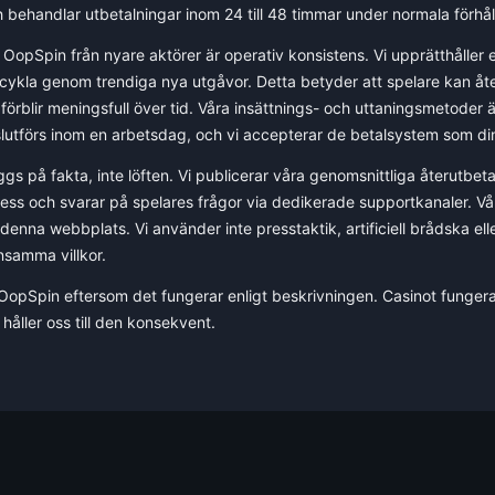
ch behandlar utbetalningar inom 24 till 48 timmar under normala förhå
r OopSpin från nyare aktörer är operativ konsistens. Vi upprätthåller 
cykla genom trendiga nya utgåvor. Detta betyder att spelare kan återvä
förblir meningsfull över tid. Våra insättnings- och uttaningsmetoder ä
slutförs inom en arbetsdag, och vi accepterar de betalsystem som din
gs på fakta, inte löften. Vi publicerar våra genomsnittliga återutbeta
ss och svarar på spelares frågor via dedikerade supportkanaler. Våra
å denna webbplats. Vi använder inte presstaktik, artificiell brådska e
nsamma villkor.
 OopSpin eftersom det fungerar enligt beskrivningen. Casinot fungerar
håller oss till den konsekvent.