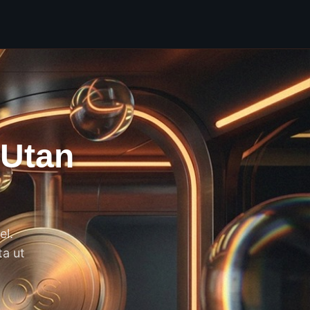
 Utan
el.
ta ut