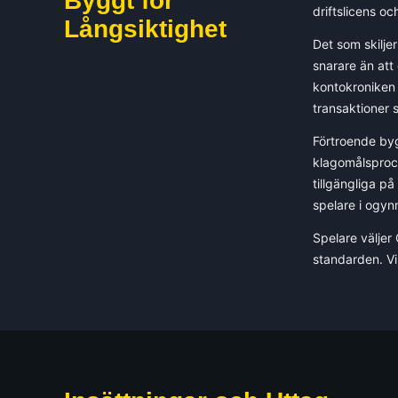
Byggt för
driftslicens o
Långsiktighet
Det som skilje
snarare än att 
kontokroniken 
transaktioner 
Förtroende byg
klagomålsproce
tillgängliga p
spelare i ogyn
Spelare väljer
standarden. Vi 