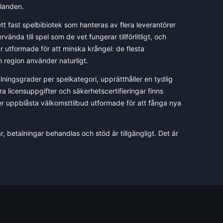
llanden.
ett fast spelbibiotek som hanteras av flera leverantörer
nda till spel som de vet fungerar tillförlitligt, och
r utformade för att minska krångel: de flesta
 region använder naturligt.
lningsgrader per spelkategori, upprätthåller en tydlig
 licensuppgifter och säkerhetscertifieringar finns
ller uppblåsta välkomsttilbud utformade för att fånga nya
, betalningar behandlas och stöd är tillgängligt. Det är