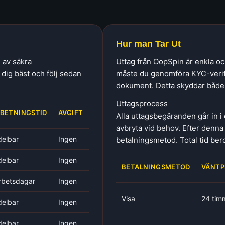
Hur man Tar Ut
 av säkra
Uttag från OopSpin är enkla oc
 dig bäst och följ sedan
måste du genomföra KYC-verifika
dokument. Detta skyddar både 
Uttagsprocess
BETNINGSTID
AVGIFT
Alla uttagsbegäranden går in 
avbryta vid behov. Efter denna 
elbar
Ingen
betalningsmetod. Total tid bero
elbar
Ingen
BETALNINGSMETOD
VÄNTP
rbetsdagar
Ingen
Visa
24 tim
elbar
Ingen
elbar
Ingen