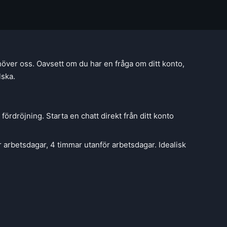
höver oss. Oavsett om du har en fråga om ditt konto,
lska.
ördröjning. Starta en chatt direkt från ditt konto
 arbetsdagar, 4 timmar utanför arbetsdagar. Idealisk