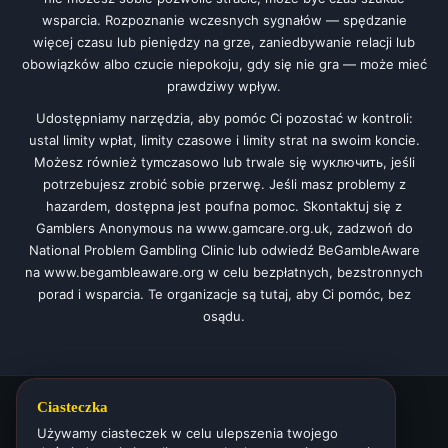
wsparcia. Rozpoznanie wczesnych sygnałów — spędzanie
więcej czasu lub pieniędzy na grze, zaniedbywanie relacji lub
obowiązków albo czucie niepokoju, gdy się nie gra — może mieć
prawdziwy wpływ.
Udostępniamy narzędzia, aby pomóc Ci pozostać w kontroli:
ustal limity wpłat, limity czasowe i limity strat na swoim koncie.
Możesz również tymczasowo lub trwale się wyключить, jeśli
potrzebujesz zrobić sobie przerwę. Jeśli masz problemy z
hazardem, dostępna jest poufna pomoc. Skontaktuj się z
Gamblers Anonymous na www.gamcare.org.uk, zadzwoń do
National Problem Gambling Clinic lub odwiedź BeGambleAware
na www.begambleaware.org w celu bezpłatnych, bezstronnych
porad i wsparcia. Te organizacje są tutaj, aby Ci pomóc, bez
osądu.
Ciasteczka
OopSpin Casino
Używamy ciasteczek w celu ulepszenia twojego
Polityka Prywatności
Odpowiedzialna Gra
O Nas