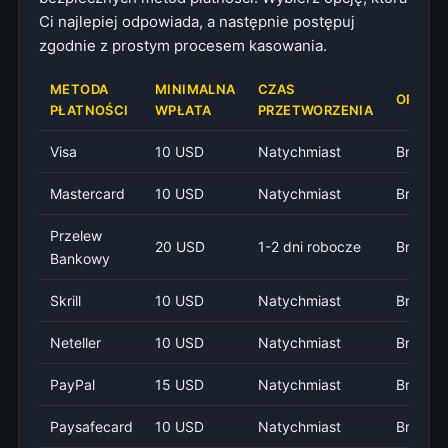
Ci najlepiej odpowiada, a następnie postępuj
zgodnie z prostym procesem kasowania.
METODA
MINIMALNA
CZAS
OPŁAT
PŁATNOŚCI
WPŁATA
PRZETWORZENIA
Visa
10 USD
Natychmiast
Brak
Mastercard
10 USD
Natychmiast
Brak
Przelew
20 USD
1-2 dni robocze
Brak
Bankowy
Skrill
10 USD
Natychmiast
Brak
Neteller
10 USD
Natychmiast
Brak
PayPal
15 USD
Natychmiast
Brak
Paysafecard
10 USD
Natychmiast
Brak