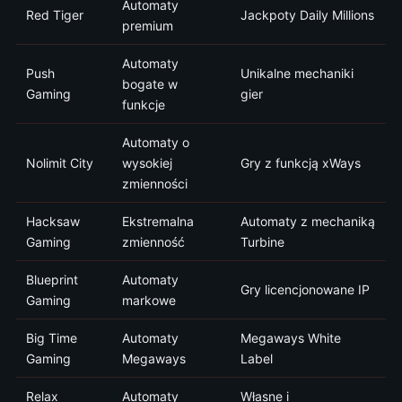
Automaty
Red Tiger
Jackpoty Daily Millions
premium
Automaty
Push
Unikalne mechaniki
bogate w
Gaming
gier
funkcje
Automaty o
Nolimit City
wysokiej
Gry z funkcją xWays
zmienności
Hacksaw
Ekstremalna
Automaty z mechaniką
Gaming
zmienność
Turbine
Blueprint
Automaty
Gry licencjonowane IP
Gaming
markowe
Big Time
Automaty
Megaways White
Gaming
Megaways
Label
Relax
Automaty
Własne i