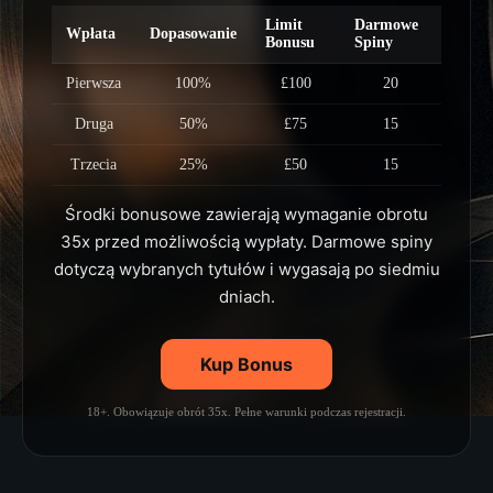
Limit
Darmowe
Wpłata
Dopasowanie
Bonusu
Spiny
Pierwsza
100%
£100
20
Druga
50%
£75
15
Trzecia
25%
£50
15
Środki bonusowe zawierają wymaganie obrotu
35x przed możliwością wypłaty. Darmowe spiny
dotyczą wybranych tytułów i wygasają po siedmiu
dniach.
Kup Bonus
18+. Obowiązuje obrót 35x. Pełne warunki podczas rejestracji.