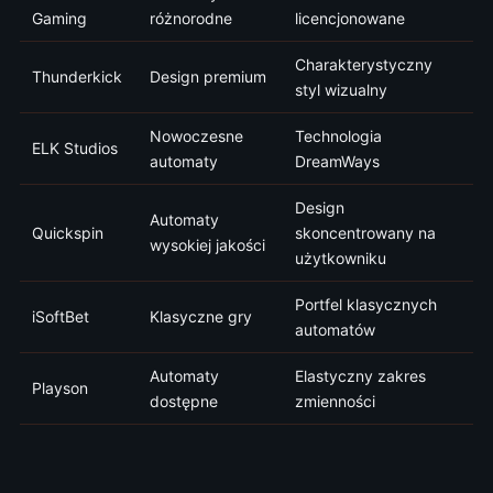
Gaming
różnorodne
licencjonowane
Charakterystyczny
Thunderkick
Design premium
styl wizualny
Nowoczesne
Technologia
ELK Studios
automaty
DreamWays
Design
Automaty
Quickspin
skoncentrowany na
wysokiej jakości
użytkowniku
Portfel klasycznych
iSoftBet
Klasyczne gry
automatów
Automaty
Elastyczny zakres
Playson
dostępne
zmienności