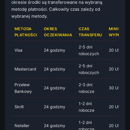
okresie środki są transferowane na wybraną
metodę płatności. Całkowity czas zależy od
wybranej metody.
METODA
OKRES
CZAS
MINIMALN
PŁATNOŚCI
OCZEKIWANIA
TRANSFERU
WYPŁATA
2-5 dni
Visa
24 godziny
20 USD
roboczych
2-5 dni
Mastercard
24 godziny
20 USD
roboczych
Przelew
2-3 dni
24 godziny
30 USD
Bankowy
robocze
1-2 dni
Skrill
24 godziny
20 USD
robocze
1-2 dni
Neteller
24 godziny
20 USD
robocze