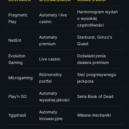
Harmonogram wydań
Pragmatic
Automaty i live
o wysokiej
Play
casino
częstotliwości
Automaty
Starburst, Gonzo's
NetEnt
premium
Quest
Evolution
Doświadczenia
Live casino
Gaming
dealera premium
Różnorodny
Sieć progresywnego
Microgaming
portfel
jackpota
Automaty
Play'n GO
Seria Book of Dead
wysokiej jakości
Automaty
Yggdrasil
Własne mechaniki
innowacyjne