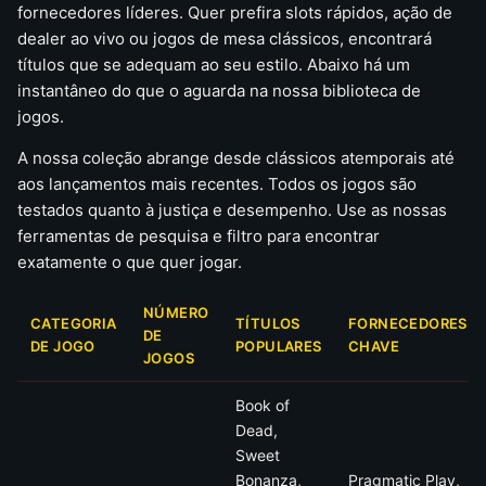
fornecedores líderes. Quer prefira slots rápidos, ação de
dealer ao vivo ou jogos de mesa clássicos, encontrará
títulos que se adequam ao seu estilo. Abaixo há um
instantâneo do que o aguarda na nossa biblioteca de
jogos.
A nossa coleção abrange desde clássicos atemporais até
aos lançamentos mais recentes. Todos os jogos são
testados quanto à justiça e desempenho. Use as nossas
ferramentas de pesquisa e filtro para encontrar
exatamente o que quer jogar.
NÚMERO
CATEGORIA
TÍTULOS
FORNECEDORES-
DE
DE JOGO
POPULARES
CHAVE
JOGOS
Book of
Dead,
Sweet
Bonanza,
Pragmatic Play,