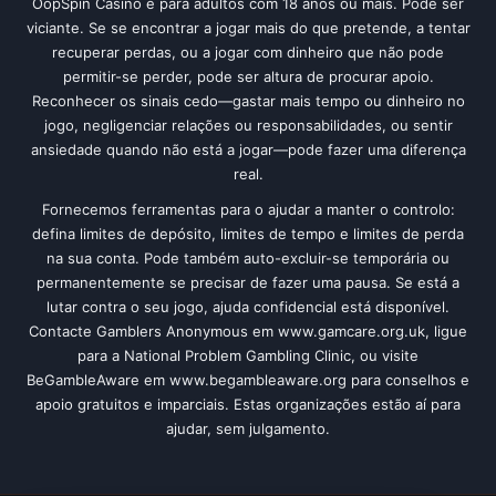
OopSpin Casino é para adultos com 18 anos ou mais. Pode ser
viciante. Se se encontrar a jogar mais do que pretende, a tentar
recuperar perdas, ou a jogar com dinheiro que não pode
permitir-se perder, pode ser altura de procurar apoio.
Reconhecer os sinais cedo—gastar mais tempo ou dinheiro no
jogo, negligenciar relações ou responsabilidades, ou sentir
ansiedade quando não está a jogar—pode fazer uma diferença
real.
Fornecemos ferramentas para o ajudar a manter o controlo:
defina limites de depósito, limites de tempo e limites de perda
na sua conta. Pode também auto-excluir-se temporária ou
permanentemente se precisar de fazer uma pausa. Se está a
lutar contra o seu jogo, ajuda confidencial está disponível.
Contacte Gamblers Anonymous em www.gamcare.org.uk, ligue
para a National Problem Gambling Clinic, ou visite
BeGambleAware em www.begambleaware.org para conselhos e
apoio gratuitos e imparciais. Estas organizações estão aí para
ajudar, sem julgamento.