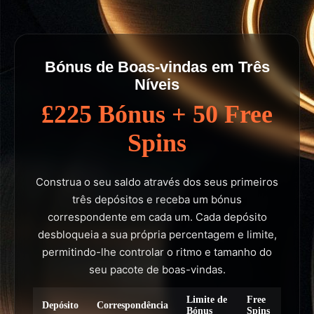
Bónus de Boas-vindas em Três
Níveis
£225 Bónus + 50 Free
Spins
Construa o seu saldo através dos seus primeiros
três depósitos e receba um bónus
correspondente em cada um. Cada depósito
desbloqueia a sua própria percentagem e limite,
permitindo-lhe controlar o ritmo e tamanho do
seu pacote de boas-vindas.
Limite de
Free
Depósito
Correspondência
Bónus
Spins